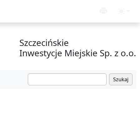
Szczecińskie
Inwestycje Miejskie Sp. z o.o.
Szukaj