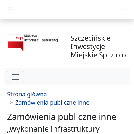
przejdź do głównego menu
Szczecińskie
Inwestycje
Miejskie Sp. z o.o.
Strona główna
Zamówienia publiczne inne
Zamówienia publiczne inne
„Wykonanie infrastruktury